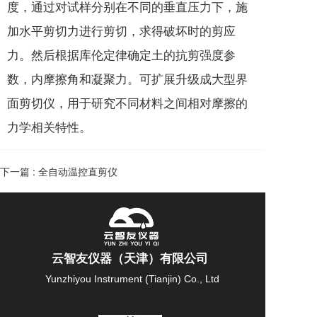
度，通过对试样分别在不同的垂直压力下，施
加水平剪切力进行剪切，求得破坏时的剪应
力。然后根据库伦定律确定土的抗剪强度参
数，内摩擦角和凝聚力。可扩展升级成大型界
面剪切仪，用于研究不同材料之间相对摩擦的
力学相关特性。
下一篇 :
全自动温控直剪仪
云智友仪器（天津）有限公司 
Yunzhiyou Instrument (Tianjin) Co., Ltd