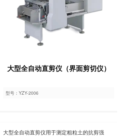
大型全自动直剪仪（界面剪切仪）
型号：YZY-2006
大型全自动直剪仪用于测定粗粒土的抗剪强